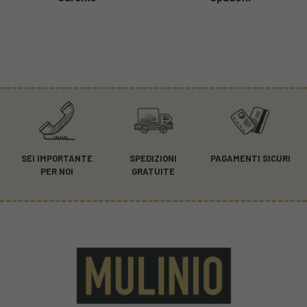
SEI IMPORTANTE
SPEDIZIONI
PAGAMENTI SICURI
PER NOI
GRATUITE