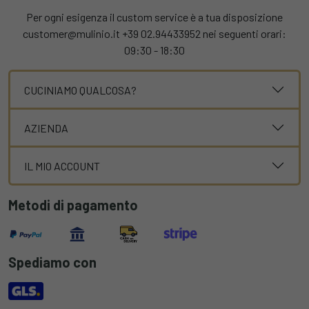
Per ogni esigenza il custom service è a tua disposizione
customer@mulinio.it +39 02.94433952 nei seguenti orari:
09:30 - 18:30
CUCINIAMO QUALCOSA?
AZIENDA
IL MIO ACCOUNT
Metodi di pagamento
Spediamo con