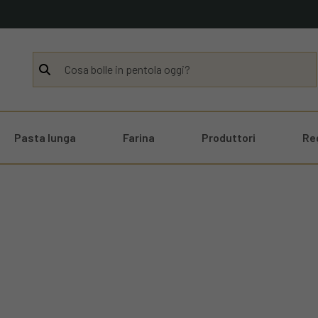
Pasta lunga
Farina
Produttori
Re