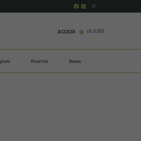
IT
0,00
ACCEDI
gioni
Ricette
News