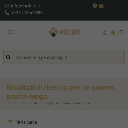
info@mulinio.it
+39 02.94433952
0
Risultati di ricerca per: In promo,
pasta-lunga
Home » Risultati di ricerca per: In promo, pasta-lunga
Filtri ricerca