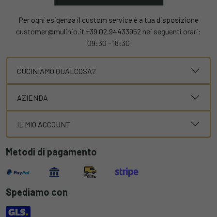
Per ogni esigenza il custom service è a tua disposizione
customer@mulinio.it +39 02.94433952 nei seguenti orari:
09:30 - 18:30
CUCINIAMO QUALCOSA?
AZIENDA
IL MIO ACCOUNT
Metodi di pagamento
Spediamo con