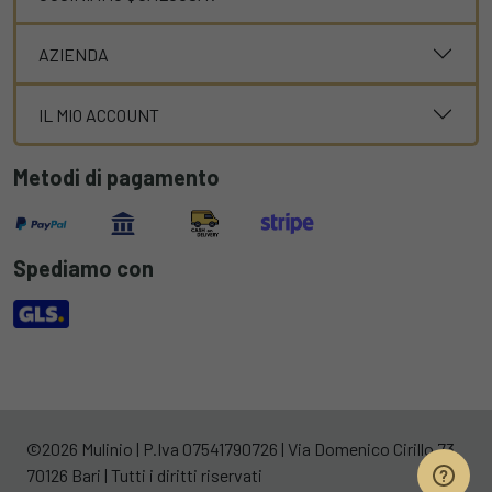
AZIENDA
IL MIO ACCOUNT
Metodi di pagamento
Spediamo con
©2026 Mulinio | P.Iva 07541790726 | Via Domenico Cirillo 73,
70126 Bari | Tutti i diritti riservati