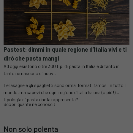
Pastest: dimmi in quale regione d’Italia vivi e ti
dirò che pasta mangi
Ad oggi esistono oltre 300 tipi di pasta in Italia e di tanto in
tanto ne nascono di nuovi.
Le lasagne e gli spaghetti sono ormai formati famosi in tutto il
mondo, ma sapevi che ogni regione d’Italia ha una (o più!)
tipologia di pasta che la rappresenta?
Scopri quante ne conosci!
Non solo polenta