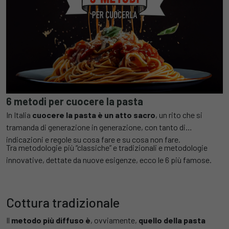
6 metodi per cuocere la pasta
In Italia
cuocere la pasta è un atto sacro
, un rito che si
tramanda di generazione in generazione, con tanto di
indicazioni e regole su cosa fare e su cosa non fare.
Tra metodologie più “classiche” e tradizionali e metodologie
innovative, dettate da nuove esigenze, ecco le 6 più famose.
Cottura tradizionale
Il
metodo più diffuso è
, ovviamente,
quello della pasta