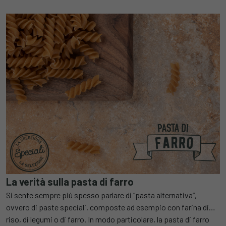
La verità sulla pasta di farro
Si sente sempre più spesso parlare di “pasta alternativa”,
ovvero di paste speciali, composte ad esempio con farina di
riso, di legumi o di farro. In modo particolare, la pasta di farro