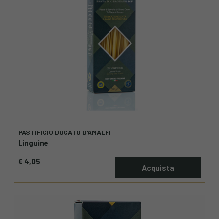
PASTIFICIO DUCATO D'AMALFI
Linguine
€ 4,05
Acquista