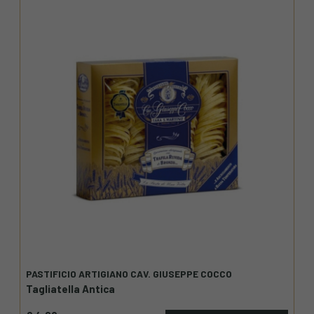
PASTIFICIO ARTIGIANO CAV. GIUSEPPE COCCO
Tagliatella Antica