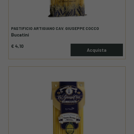
PASTIFICIO ARTIGIANO CAV. GIUSEPPE COCCO
Bucatini
€ 4,10
Acquista