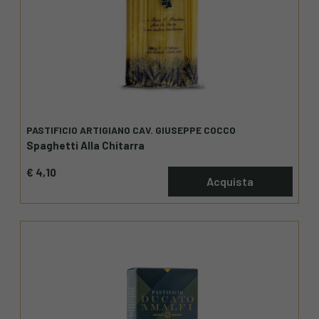
PASTIFICIO ARTIGIANO CAV. GIUSEPPE COCCO
Spaghetti Alla Chitarra
€ 4,10
Acquista