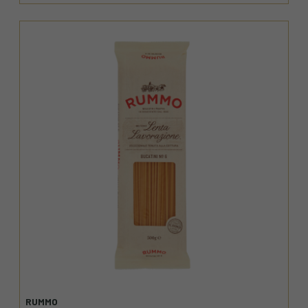
RUMMO