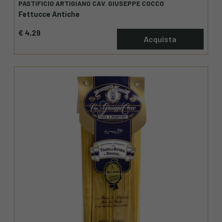
PASTIFICIO ARTIGIANO CAV. GIUSEPPE COCCO
Fettucce Antiche
€ 4,29
Acquista