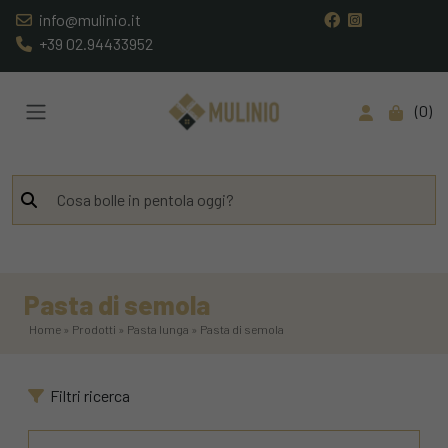
info@mulinio.it
+39 02.94433952
0
Pasta di semola
Home » Prodotti » Pasta lunga » Pasta di semola
Filtri ricerca