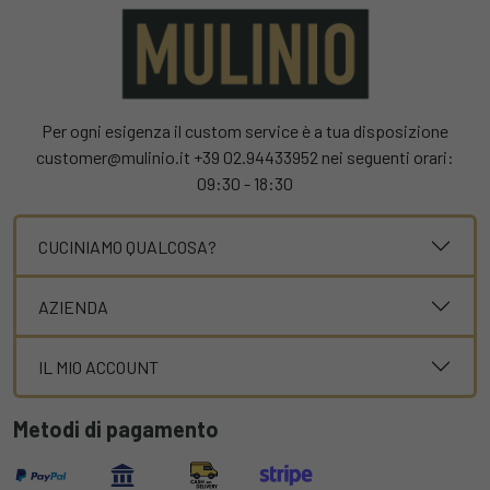
Per ogni esigenza il custom service è a tua disposizione
customer@mulinio.it +39 02.94433952 nei seguenti orari:
09:30 - 18:30
CUCINIAMO QUALCOSA?
AZIENDA
IL MIO ACCOUNT
Metodi di pagamento