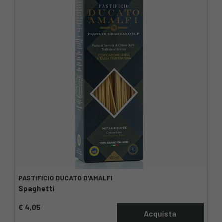
PASTIFICIO DUCATO D'AMALFI
Spaghetti
€ 4,05
Acquista