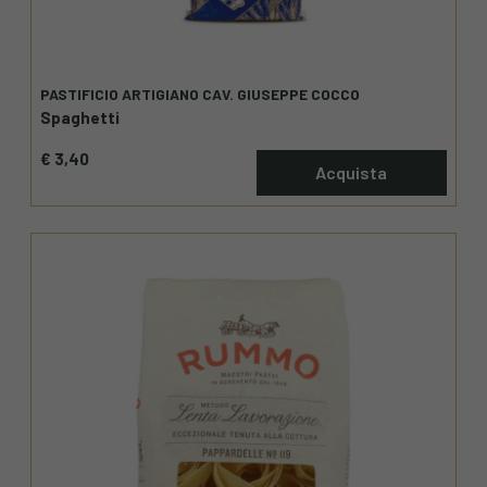
PASTIFICIO ARTIGIANO CAV. GIUSEPPE COCCO
Spaghetti
€ 3,40
Acquista