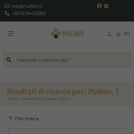
info@mulinio.it
+39 02.94433952
0
Risultati di ricerca per: Mulinio, 1
Home » Risultati di ricerca per: Mulinio, 1
Filtri ricerca