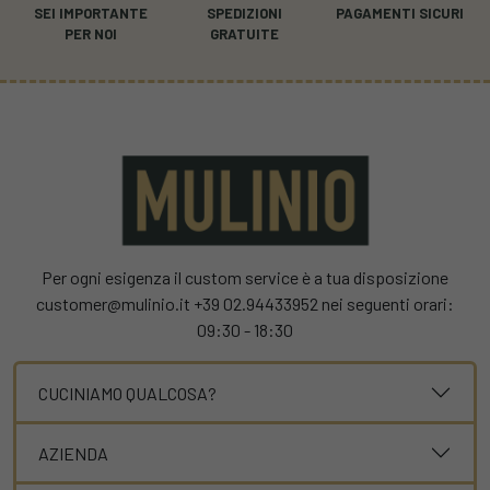
SEI IMPORTANTE
SPEDIZIONI
PAGAMENTI SICURI
PER NOI
GRATUITE
Per ogni esigenza il custom service è a tua disposizione
customer@mulinio.it +39 02.94433952 nei seguenti orari:
09:30 - 18:30
CUCINIAMO QUALCOSA?
AZIENDA