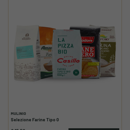
MULINIO
Selezione Farine Tipo 0